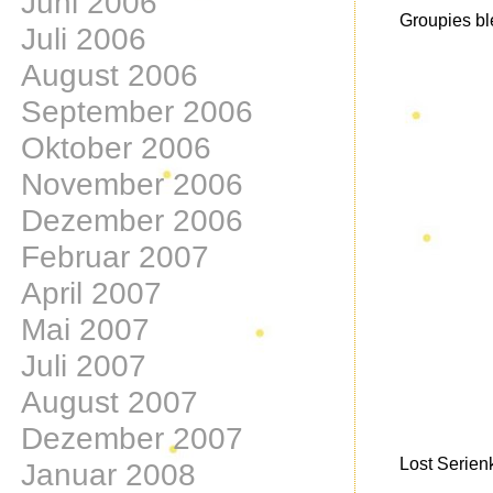
Juni 2006
Groupies bl
Juli 2006
August 2006
September 2006
Oktober 2006
November 2006
Dezember 2006
Februar 2007
April 2007
Mai 2007
Juli 2007
August 2007
Dezember 2007
Lost Serienk
Januar 2008