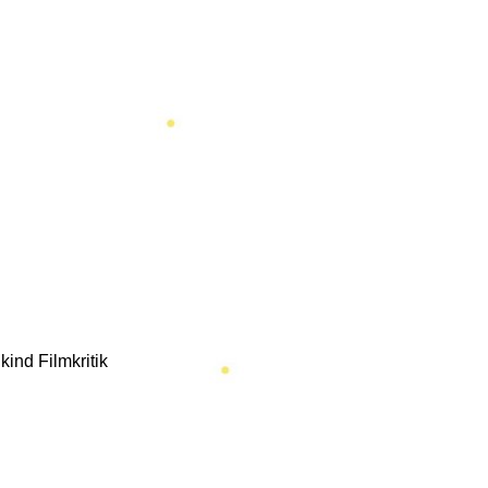
ind Filmkritik