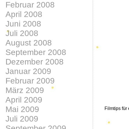
Februar 2008
April 2008
Juni 2008
Juli 2008
August 2008
September 2008
Dezember 2008
Januar 2009
Februar 2009
März 2009
April 2009
Mai 2009
Filmtips für
Juli 2009
September 2009