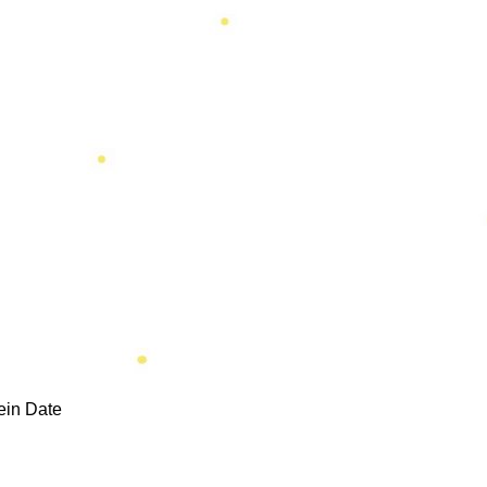
 ein Date