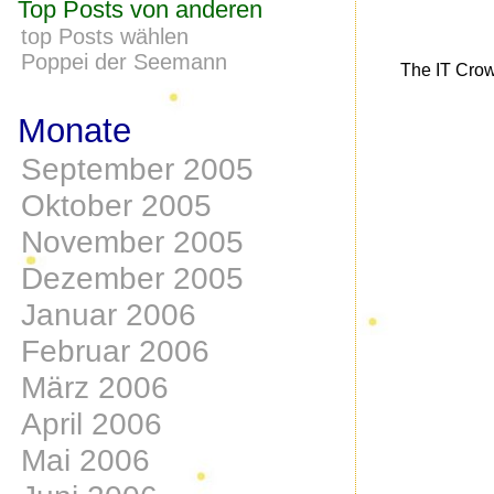
Top Posts von anderen
top Posts wählen
Poppei der Seemann
The IT Cro
Monate
September 2005
Oktober 2005
November 2005
Dezember 2005
Januar 2006
Februar 2006
März 2006
April 2006
Mai 2006