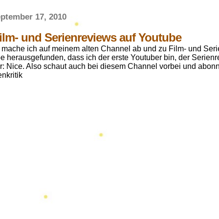
eptember 17, 2010
ilm- und Serienreviews auf Youtube
 mache ich auf meinem alten Channel ab und zu Film- und Seri
e herausgefunden, dass ich der erste Youtuber bin, der Serien
: Nice. Also schaut auch bei diesem Channel vorbei und abonni
nkritik