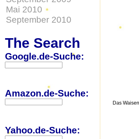
Mai 2010
September 2010
The Search
Google.de-Suche:
Amazon.de-Suche:
Das Waisenk
Yahoo.de-Suche: