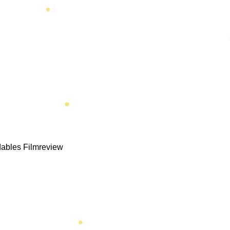
ables Filmreview