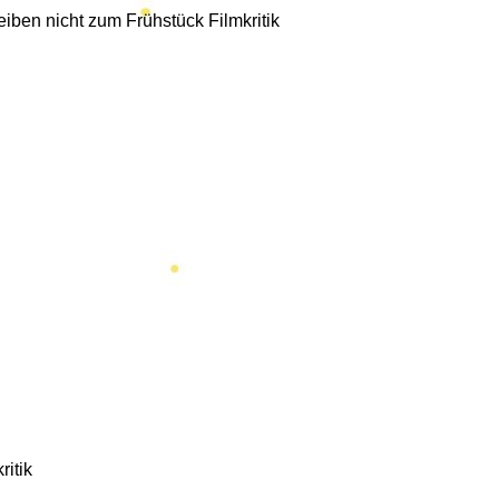
eiben nicht zum Frühstück Filmkritik
ritik